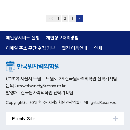
<<
1
2
3
4
메일링서비스 신청
개인정보처리방침
이메일 주소 무단 수집 거부
웹진 이용안내
인쇄
(01812) 서울시 노원구 노원로 75 한국원자력의학원 전략기획팀
문의 : rmwebzine@kirams.re.kr
발행처 : 한국원자력의학원 전략기획팀
Copyright(c) 2015 한국원자력의학원 전략기획팀 All rights Reserved.
Family Site