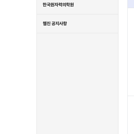
한국원자력의학원
웹진 공지사항