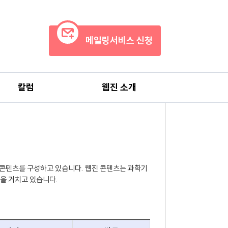
메일링서비스 신청
칼럼
웹진 소개
 콘텐츠를 구성하고 있습니다. 웹진 콘텐츠는 과학기
을 거치고 있습니다.