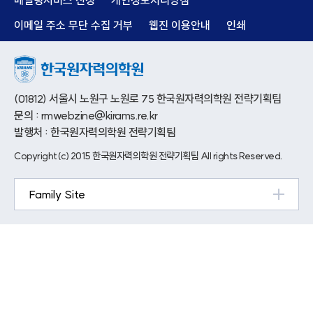
메일링서비스 신청
개인정보처리방침
이메일 주소 무단 수집 거부
웹진 이용안내
인쇄
(01812) 서울시 노원구 노원로 75 한국원자력의학원 전략기획팀
문의 : rmwebzine@kirams.re.kr
발행처 : 한국원자력의학원 전략기획팀
Copyright(c) 2015 한국원자력의학원 전략기획팀 All rights Reserved.
Family Site