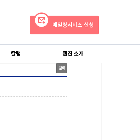
메일링서비스 신청
칼럼
웹진 소개
검색