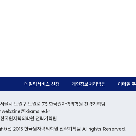
메일링서비스 신청
개인정보처리방침
이메일 주
12) 서울시 노원구 노원로 75 한국원자력의학원 전략기획팀
mwebzine@kirams.re.kr
: 한국원자력의학원 전략기획팀
ght(c) 2015 한국원자력의학원 전략기획팀 All rights Reserved.