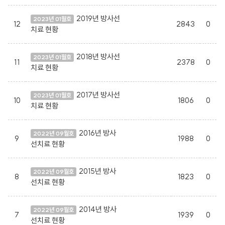
2019년 방사선
2023년 01월호
12
2843
0
치료 현황
2018년 방사선
2023년 01월호
11
2378
0
치료 현황
2017년 방사선
2023년 01월호
10
1806
0
치료 현황
2016년 방사
2022년 09월호
9
1988
0
선치료 현황
2015년 방사
2022년 09월호
8
1823
0
선치료 현황
2014년 방사
2022년 09월호
7
1939
0
선치료 현황