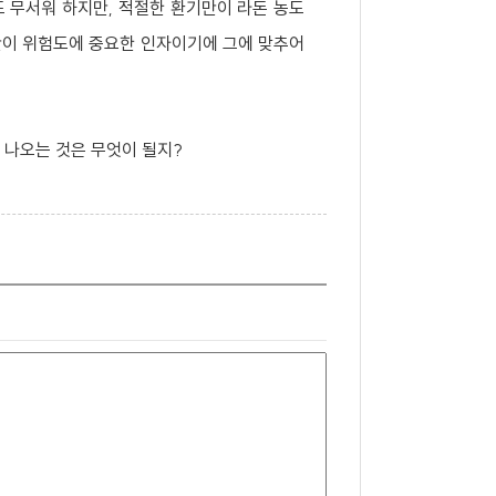
 무서워 하지만, 적절한 환기만이 라돈 농도
시간이 위험도에 중요한 인자이기에 그에 맞추어
 나오는 것은 무엇이 될지?