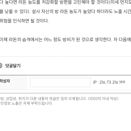
다 높다면 라돈 농도를 저감화할 방편을 고민해야 할 것이다(미세 먼지도
를 낮출 수 있다). 설사 자신의 방 라돈 농도가 높았다 하더라도 노출 
위험을 인식하면 될 것이다.
이제 라돈의 습격에서는 어느 정도 방비가 된 것으로 생각한다. 자 다음에
덧글달기
작성자
IP : 216.73.216.199