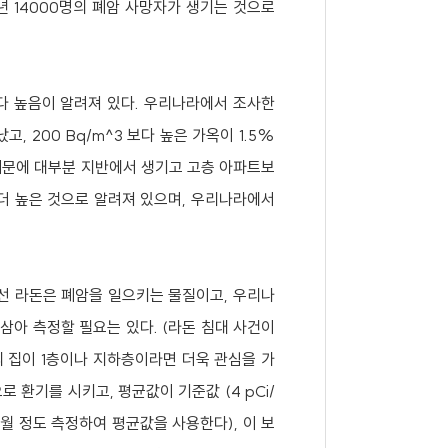
년 14000명의 폐암 사망자가 생기는 것으로
다 높음이 알려져 있다. 우리나라에서 조사한
, 200 Bq/m^3 보다 높은 가옥이 1.5%
기 때문에 대부분 지반에서 생기고 고층 아파트보
 더 높은 것으로 알려져 있으며, 우리나라에서
선 라돈은 폐암을 일으키는 물질이고, 우리나
삼아 측정할 필요는 있다. (라돈 침대 사건이
 집이 1층이나 지하층이라면 더욱 관심을 가
 환기를 시키고, 평균값이 기준값 (4 pCi/
개월 정도 측정하여 평균값을 사용한다), 이 보