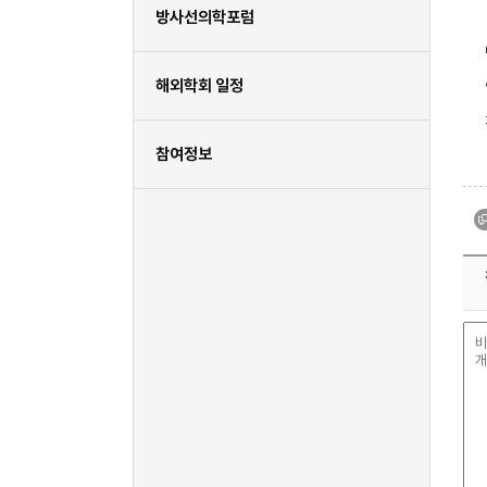
방사선의학포럼
해외학회 일정
참여정보