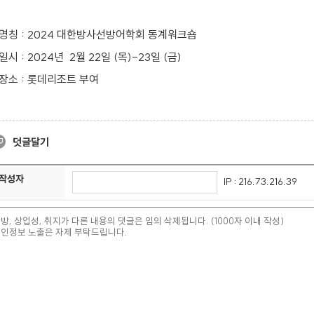
명칭 : 2024 대한방사선방어학회 동계워크숍
일시 : 2024년 2월 22일 (목)-23일 (금)
장소 : 롯데리조트 부여
덧글달기
작성자
IP : 216.73.216.39