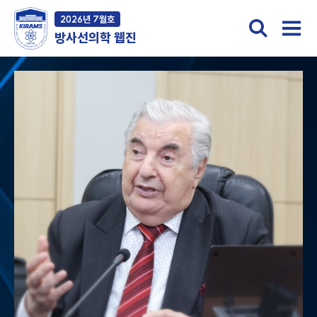
2026년 7월호
방사선의학 웹진