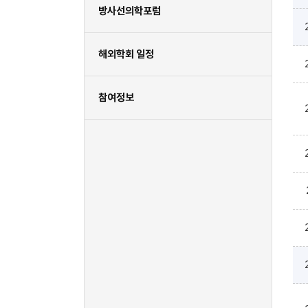
방사선의학포럼
해외학회 일정
참여정보