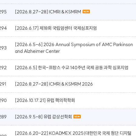
295
[2026.8.27-28] ICMRI & KSMRM
294
[2026.6.17] 제18회 국립암센터 국제심포지엄
[2026.6.5-6] 2026 Annual Symposium of AMC Parkinson
293
and Alzheimer Center
292
[2026.6.5] 한국-프랑스 수교 140주년 국제 공동 과학 심포지엄
291
[2026.8.27-28] ICMRI & KSMRM 2026
290
[2026.10.17.21] 유럽 핵의학학회
289
[2026.9.5-8] 유럽 갑상선학회
[2026.6.20-22] KOADMEX 2025(대한민국 국제 첨단 디지털