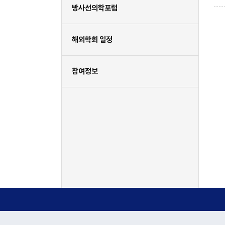
방사선의학포럼
해외학회 일정
참여정보