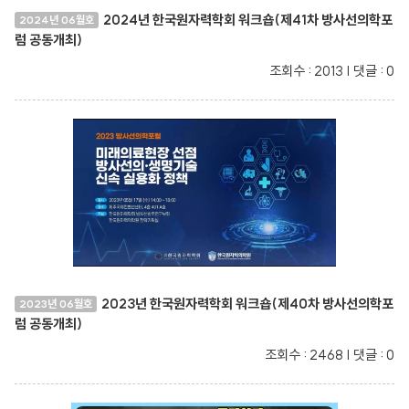
2024년 한국원자력학회 워크숍(제41차 방사선의학포
2024년 06월호
럼 공동개최)
조회수 : 2013 | 댓글 : 0
2023년 한국원자력학회 워크숍(제40차 방사선의학포
2023년 06월호
럼 공동개최)
조회수 : 2468 | 댓글 : 0