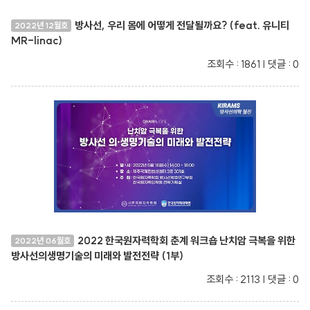
방사선, 우리 몸에 어떻게 전달될까요? (feat. 유니티
2022년 12월호
MR-linac)
조회수 : 1861 | 댓글 : 0
2022 한국원자력학회 춘계 워크숍 난치암 극복을 위한
2022년 06월호
방사선의생명기술의 미래와 발전전략 (1부)
조회수 : 2113 | 댓글 : 0