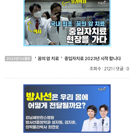
＇꿈의 암 치료＇ 중입자치료 2023년 시작 합니다
2023년 02월호
조회수 : 2121 | 댓글 : 0