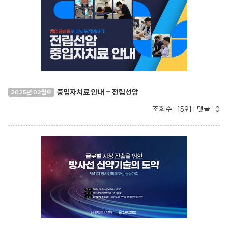
중입자치료 안내 - 전립선암
2025년 02월호
조회수 : 1591 | 댓글 : 0