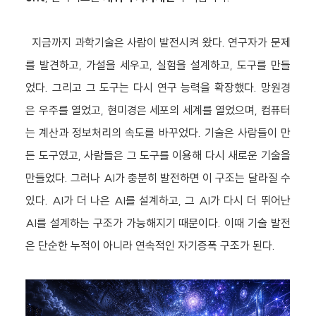
지금까지 과학기술은 사람이 발전시켜 왔다. 연구자가 문제
를 발견하고, 가설을 세우고, 실험을 설계하고, 도구를 만들
었다. 그리고 그 도구는 다시 연구 능력을 확장했다. 망원경
은 우주를 열었고, 현미경은 세포의 세계를 열었으며, 컴퓨터
는 계산과 정보처리의 속도를 바꾸었다. 기술은 사람들이 만
든 도구였고, 사람들은 그 도구를 이용해 다시 새로운 기술을
만들었다. 그러나 AI가 충분히 발전하면 이 구조는 달라질 수
있다. AI가 더 나은 AI를 설계하고, 그 AI가 다시 더 뛰어난
AI를 설계하는 구조가 가능해지기 때문이다. 이때 기술 발전
은 단순한 누적이 아니라 연속적인 자기증폭 구조가 된다.