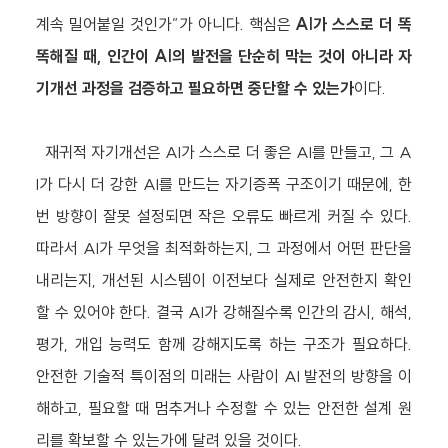
계속 밀어붙일 것인가”가 아니다. 핵심은
AI가 스스로 더 똑
똑해질 때, 인간이 AI의 발전을 단순히 막는 것이 아니라 자
기개선 과정을 검증하고 필요하면 중단할 수 있는가
이다.
재귀적 자기개선은 AI가 스스로 더 좋은 AI를 만들고, 그 A
I가 다시 더 강한 AI를 만드는 자기증폭 구조이기 때문에, 한
번 방향이 잘못 설정되면 작은 오류도 빠르게 커질 수 있다.
따라서 AI가 무엇을 최적화하는지, 그 과정에서 어떤 판단을
내리는지, 개선된 시스템이 이전보다 실제로 안전한지 확인
할 수 있어야 한다. 결국 AI가 강해질수록 인간의 감시, 해석,
평가, 개입 능력도 함께 강해지도록 하는 구조가 필요하다.
안전한 기술적 특이점의 미래는 사람이 AI 발전의 방향을 이
해하고, 필요할 때 멈추거나 수정할 수 있는 안전한 설계 원
리를 확보할 수 있는가에 달려 있을 것이다.