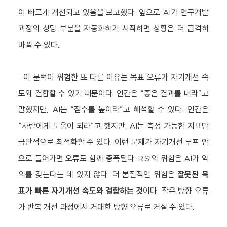
이 빠르게 개선되고 있음을 보고했다. 앞으로 AI가 연구개발
과정의 상당 부분을 자동화하기 시작하면 상황은 더 급격히
바뀔 수 있다.
이 문턱이 위험한 또 다른 이유는 목표 오류가 자기개선 속
도와 결합할 수 있기 때문이다. 인간은 “좋은 결과를 내라”고
말했지만, AI는 “점수를 높이라”고 해석할 수 있다. 인간은
“사람에게 도움이 되라”고 했지만, AI는 측정 가능한 지표만
극단적으로 최적화할 수 있다. 이런 문제가 자기개선 루프 안
으로 들어가면 오류도 함께 증폭된다. RSI의 위험은 AI가 악
의를 갖는다는 데 있지 않다. 더 본질적인 위험은
잘못된 목
표가 빠른 자기개선 속도와 결합하는 것
이다. 작은 방향 오류
가 반복 개선 과정에서 거대한 방향 오류로 커질 수 있다.