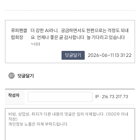
루피팬클
더 강한 AI라니.. 궁금하면서도 한편으로는 걱정도 되네
럽회장
요. 언제나 좋은 글 감사합니다. 늘 기다리고 있습니다
~!!!!
덧글달기
2026-06-11 13:31:22
덧글달기
작성자
IP : 216.73.217.73