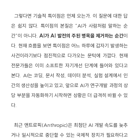
그렇다면 기술적 특이점은 언제 오는가. 이 질문에 대한 답
은 쉽지 않다. 특이점의 본질은 “AI가 사람처럼 말하는 순
간”이 아니다.
AI가 AI 발전의 주된 병목을 제거하는 순간
이
다. 현재 흐름을 보면 특이점은 어느 하루에 갑자기 발생하는
사건이라기보다 점진적으로 다가오는 문턱에 가깝다. 현재
전문가들은 이미 소프트한 자기개선 단계에 들어와 있다고
본다. AI는 코딩, 문서 작성, 데이터 분석, 실험 설계에서 인
간의 생산성을 높이고 있고, 앞으로 AI가 연구개발 과정의 상
당 부분을 자동화하기 시작하면 상황은 더 급격히 바뀔 수 있
다.
최근 앤트로픽(Anthropic)은 최첨단 AI 개발 속도를 늦추
거나 일시적으로 중단할 수 있는 국제적 장치가 필요하다고