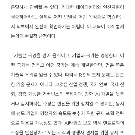
은밀하게 진행될 수 있다. 거대한 데이터센터와 연산자원이
필요하더라도, 실제로 어떤 모델을 어떤 목적으로 학습하는
지 외부에서 완전히 확인하기는 어렵다. 이 대목이 RSI 통제
논의의 현실적 난점이다.
기술은 국경을 넘어 움직이고, 기업과 국가는 경쟁한다. 어
떤 국가는 멈추고 어떤 국가는 계속 개발한다면, 멈춘 쪽은
기술적 우위를 잃을 수 있다. 따라서 RSI의 통제 문제는 단순
한 기술 문제가 아니다. 그것은 산업 경쟁, 국가 안보, 국제 신
뢰, 검증 가능한 거버넌스의 문제이다. 강한 AI 개발을 늦추
거나 감시하자는 주장은 안전을 위한 장치일 수 있지만, 동시
에 선도 기업이 경쟁자의 속도를 늦추기 위한 규제 포획 전략
으로 악용될 가능성도 있다. AI타임스 보도 역시 앤트로픽의
주장을 안전장치로 보는 시각과 경쟁사 견제를 위한 규제 포