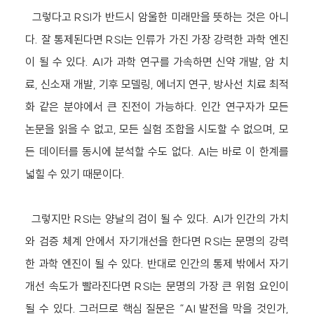
그렇다고 RSI가 반드시 암울한 미래만을 뜻하는 것은 아니
다. 잘 통제된다면 RSI는 인류가 가진 가장 강력한 과학 엔진
이 될 수 있다. AI가 과학 연구를 가속하면 신약 개발, 암 치
료, 신소재 개발, 기후 모델링, 에너지 연구, 방사선 치료 최적
화 같은 분야에서 큰 진전이 가능하다. 인간 연구자가 모든
논문을 읽을 수 없고, 모든 실험 조합을 시도할 수 없으며, 모
든 데이터를 동시에 분석할 수도 없다. AI는 바로 이 한계를
넓힐 수 있기 때문이다.
그렇지만 RSI는 양날의 검이 될 수 있다. AI가 인간의 가치
와 검증 체계 안에서 자기개선을 한다면 RSI는 문명의 강력
한 과학 엔진이 될 수 있다. 반대로 인간의 통제 밖에서 자기
개선 속도가 빨라진다면 RSI는 문명의 가장 큰 위험 요인이
될 수 있다. 그러므로 핵심 질문은 “AI 발전을 막을 것인가,