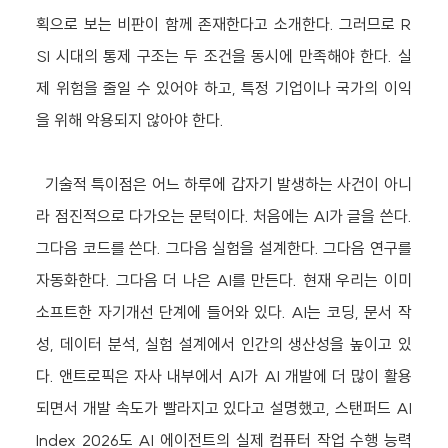
획으로 보는 비판이 함께 존재한다고 소개한다. 그러므로 R
SI 시대의 통제 구조는 두 조건을 동시에 만족해야 한다. 실
제 위험을 줄일 수 있어야 하고, 특정 기업이나 국가의 이익
을 위해 악용되지 않아야 한다.
기술적 특이점은 어느 하루에 갑자기 발생하는 사건이 아니
라 점진적으로 다가오는 문턱이다. 처음에는 AI가 글을 쓴다.
그다음 코드를 쓴다. 그다음 실험을 설계한다. 그다음 연구를
자동화한다. 그다음 더 나은 AI를 만든다. 현재 우리는 이미
소프트한 자기개선 단계에 들어와 있다. AI는 코딩, 문서 작
성, 데이터 분석, 실험 설계에서 인간의 생산성을 높이고 있
다. 앤트로픽은 자사 내부에서 AI가 AI 개발에 더 많이 활용
되면서 개발 속도가 빨라지고 있다고 설명했고, 스탠퍼드 AI
Index 2026도 AI 에이전트의 실제 컴퓨터 작업 수행 능력