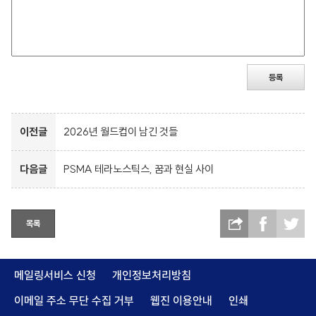
등록
이전글
2026년 월드컵이 남긴 것들
다음글
PSMA 테라노스틱스, 꿈과 현실 사이
목록
메일링서비스 신청
개인정보처리방침
이메일 주소 무단 수집 거부
웹진 이용안내
인쇄