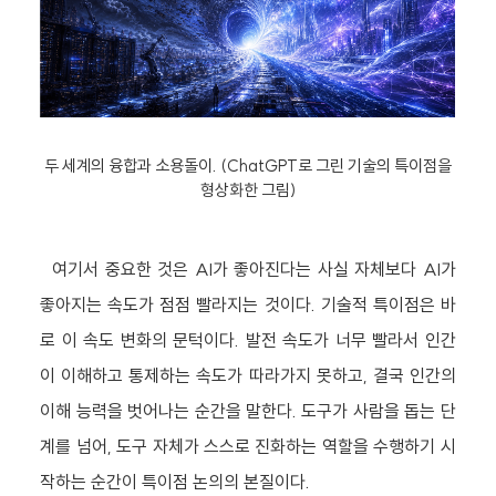
두 세계의 융합과 소용돌이. (ChatGPT로 그린 기술의 특이점을
형상화한 그림)
여기서 중요한 것은 AI가 좋아진다는 사실 자체보다 AI가
좋아지는 속도가 점점 빨라지는 것이다. 기술적 특이점은 바
로 이 속도 변화의 문턱이다. 발전 속도가 너무 빨라서 인간
이 이해하고 통제하는 속도가 따라가지 못하고, 결국 인간의
이해 능력을 벗어나는 순간을 말한다. 도구가 사람을 돕는 단
계를 넘어, 도구 자체가 스스로 진화하는 역할을 수행하기 시
작하는 순간이 특이점 논의의 본질이다.