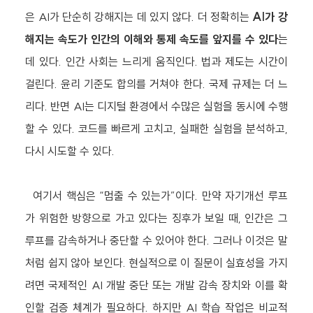
은 AI가 단순히 강해지는 데 있지 않다. 더 정확히는
AI가 강
해지는 속도가 인간의 이해와 통제 속도를 앞지를 수 있다
는
데 있다. 인간 사회는 느리게 움직인다. 법과 제도는 시간이
걸린다. 윤리 기준도 합의를 거쳐야 한다. 국제 규제는 더 느
리다. 반면 AI는 디지털 환경에서 수많은 실험을 동시에 수행
할 수 있다. 코드를 빠르게 고치고, 실패한 실험을 분석하고,
다시 시도할 수 있다.
여기서 핵심은 “멈출 수 있는가”이다. 만약 자기개선 루프
가 위험한 방향으로 가고 있다는 징후가 보일 때, 인간은 그
루프를 감속하거나 중단할 수 있어야 한다. 그러나 이것은 말
처럼 쉽지 않아 보인다. 현실적으로 이 질문이 실효성을 가지
려면 국제적인 AI 개발 중단 또는 개발 감속 장치와 이를 확
인할 검증 체계가 필요하다. 하지만 AI 학습 작업은 비교적