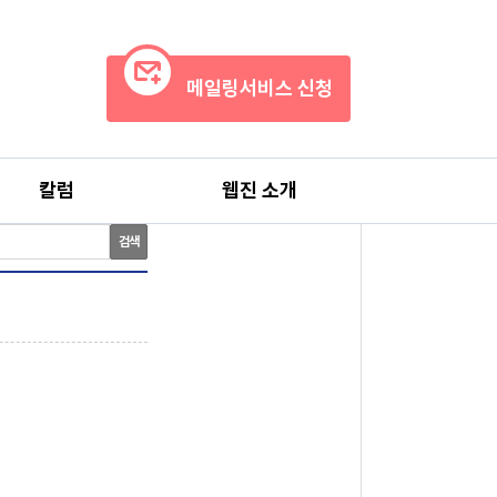
메일링서비스 신청
칼럼
웹진 소개
검색