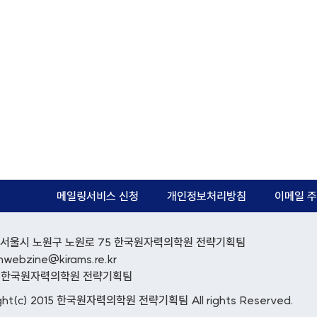
메일링서비스 신청
개인정보처리방침
이메일 주
12) 서울시 노원구 노원로 75 한국원자력의학원 전략기획팀
mwebzine@kirams.re.kr
: 한국원자력의학원 전략기획팀
ght(c) 2015 한국원자력의학원 전략기획팀 All rights Reserved.