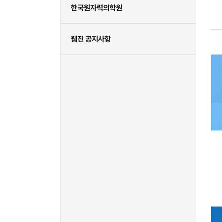
한국원자력의학원
웹진 공지사항