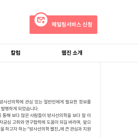
메일링서비스 신청
칼럼
웹진 소개
방사선의학에 관심 있는 일반인에게 필요한 정보를
 발행하게 되었습니다.
 통해 보다 많은 사람들이 방사선의학을 보다 잘 이
자긍심 고취와 연구협력에 도움이 되길 바라며, 앞으
 하고자 하는 『방사선의학 웹진』에 큰 관심과 지원