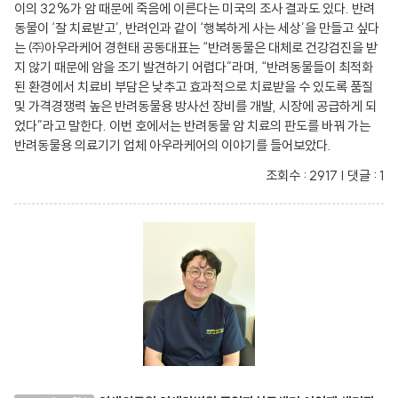
이의 32%가 암 때문에 죽음에 이른다는 미국의 조사 결과도 있다. 반려
동물이 ‘잘 치료받고’, 반려인과 같이 ‘행복하게 사는 세상’을 만들고 싶다
는 ㈜아우라케어 경현태 공동대표는 “반려동물은 대체로 건강검진을 받
지 않기 때문에 암을 조기 발견하기 어렵다”라며, “반려동물들이 최적화
된 환경에서 치료비 부담은 낮추고 효과적으로 치료받을 수 있도록 품질
및 가격경쟁력 높은 반려동물용 방사선 장비를 개발, 시장에 공급하게 되
었다”라고 말한다. 이번 호에서는 반려동물 암 치료의 판도를 바꿔 가는
반려동물용 의료기기 업체 아우라케어의 이야기를 들어보았다.
조회수 : 2917 | 댓글 : 1