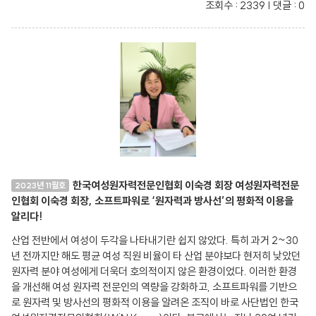
조회수 : 2339 | 댓글 : 0
한국여성원자력전문인협회 이숙경 회장 여성원자력전문
2023년 11월호
인협회 이숙경 회장, 소프트파워로 ‘원자력과 방사선’의 평화적 이용을
알리다!
산업 전반에서 여성이 두각을 나타내기란 쉽지 않았다. 특히 과거 2~30
년 전까지만 해도 평균 여성 직원 비율이 타 산업 분야보다 현저히 낮았던
원자력 분야 여성에게 더욱더 호의적이지 않은 환경이었다. 이러한 환경
을 개선해 여성 원자력 전문인의 역량을 강화하고, 소프트파워를 기반으
로 원자력 및 방사선의 평화적 이용을 알려온 조직이 바로 사단법인 한국