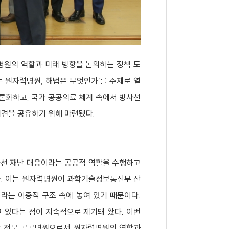
원의 역할과 미래 방향을 논의하는 정책 토
는 원자력병원, 해법은 무엇인가’를 주제로 열
론화하고, 국가 공공의료 체계 속에서 방사선
견을 공유하기 위해 마련됐다.
선 재난 대응이라는 공공적 역할을 수행하고
다. 이는 원자력병원이 과학기술정보통신부 산
는 이중적 구조 속에 놓여 있기 때문이다.
 있다는 점이 지속적으로 제기돼 왔다. 이번
학 전문 공공병원으로서 원자력병원의 역할과