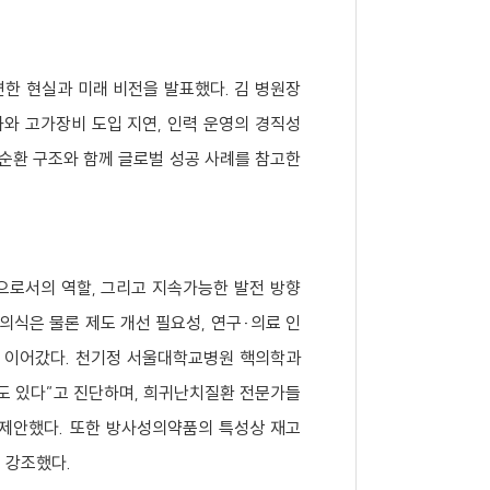
한 현실과 미래 비전을 발표했다. 김 병원장
화와 고가장비 도입 지연, 인력 운영의 경직성
순환 구조와 함께 글로벌 성공 사례를 참고한
로서의 역할, 그리고 지속가능한 발전 방향
의식은 물론 제도 개선 필요성, 연구·의료 인
를 이어갔다. 천기정 서울대학교병원 핵의학과
도 있다”고 진단하며, 희귀난치질환 전문가들
 제안했다. 또한 방사성의약품의 특성상 재고
 강조했다.