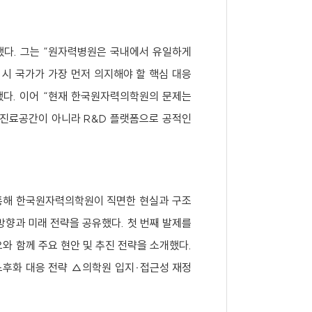
다. 그는 “원자력병원은 국내에서 유일하게
시 국가가 가장 먼저 의지해야 할 핵심 대응
했다. 이어 “현재 한국원자력의학원의 문제는
 진료공간이 아니라 R&D 플랫폼으로 공적인
해 한국원자력의학원이 직면한 현실과 구조
향과 미래 전략을 공유했다. 첫 번째 발제를
 함께 주요 현안 및 추진 전략을 소개했다.
노후화 대응 전략 △의학원 입지·접근성 재정