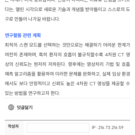
다는, 열린 시각으로 새로운 기술과 개념을 받아들이고 스스로의 도
구로 만들어 나가길 바랍니다.
연구활동 관련 계획
최적의 스캔 모드를 선택하는 것만으로는 해결하기 어려운 한계가
여전히 존재하며, 특히 환자의 호흡이 불규칙할수록 4차원 CT 영
상의 신뢰도는 현저히 저하된다. 향후에는 영상처리 기법 및 호흡
예측 알고리즘을 활용하여 이러한 문제를 완화하고, 실제 임상 환경
에서도 보다 안정적이고 신뢰도 높은 4차원 CT 영상을 제공할 수
있는 방법을 연구하고자 한다.
덧글달기
작성자
IP : 216.73.216.59