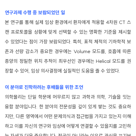
연구과제 수행 중 보람되었던 일
본 연구를 통해 실제 임상 환경에서 환자에게 적용할 4차원 CT 스
캔 프로토콜을 상황에 맞게 선택할 수 있는 명확한 기준을 제시할
수 있었다는 점이 가장 보람되었다. 특히, 표적 체적의 기하학적 보
존과 선량 감소가 중요한 경우에는 Volume 모드를, 호흡에 따른
종양의 정밀한 위치 추적이 최우선인 경우에는 Helical 모드를 권
장할 수 있어, 임상 의사결정에 실질적인 도움을 줄 수 있었다.
이 분야로 진학하려는 후배들을 위한 조언
의학물리는 단일 학문에 머무르지 않고 과학과 의학, 기술을 잇는
융합 분야입니다. 한 분야의 전문성을 깊이 있게 쌓는 것도 중요하
지만, 다른 영역에서 어떤 문제의식과 접근법을 가지고 있는지 이해
하고 이를 자신의 연구와 임상에 어떻게 연결할 수 있을지를 고민하
는 자세가 더욱 중요합니다. 전공이 아니라는 이유로 관심을 끄기보