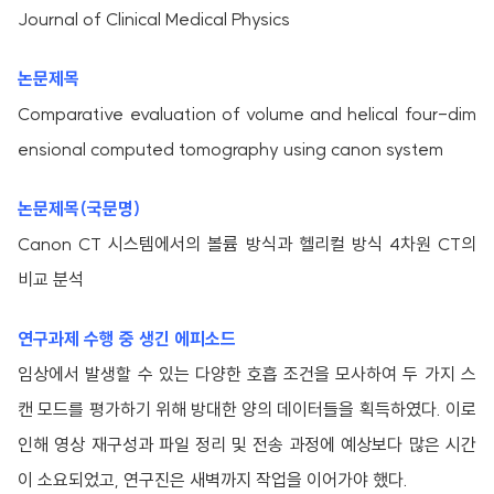
Journal of Clinical Medical Physics
논문제목
Comparative evaluation of volume and helical four-dim
ensional computed tomography using canon system
논문제목(국문명)
Canon CT 시스템에서의 볼륨 방식과 헬리컬 방식 4차원 CT의
비교 분석
연구과제 수행 중 생긴 에피소드
임상에서 발생할 수 있는 다양한 호흡 조건을 모사하여 두 가지 스
캔 모드를 평가하기 위해 방대한 양의 데이터들을 획득하였다. 이로
인해 영상 재구성과 파일 정리 및 전송 과정에 예상보다 많은 시간
이 소요되었고, 연구진은 새벽까지 작업을 이어가야 했다.