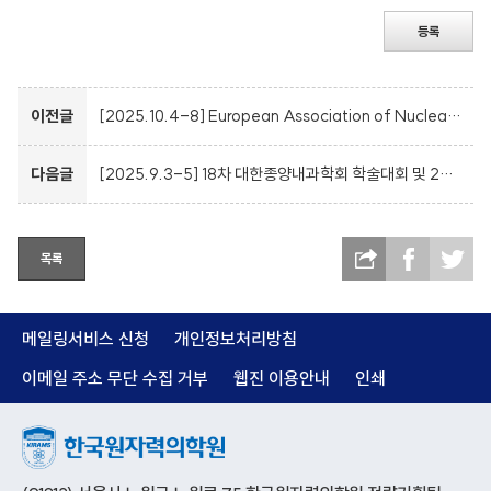
등록
이전글
[2025.10.4-8] European Association of Nuclear Medicine Annual Congress in 2025
다음글
[2025.9.3-5] 18차 대한종양내과학회 학술대회 및 2025 국제학술대회
목록
메일링서비스 신청
개인정보처리방침
이메일 주소 무단 수집 거부
웹진 이용안내
인쇄