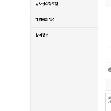
방사선의학포럼
해외학회 일정
참여정보