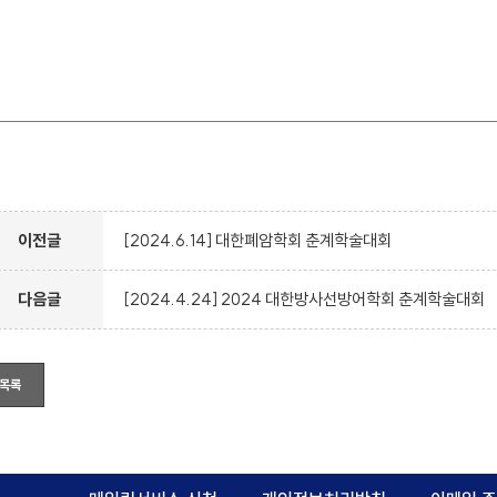
이전글
[2024.6.14] 대한폐암학회 춘계학술대회
다음글
[2024.4.24] 2024 대한방사선방어학회 춘계학술대회
목록