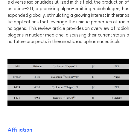
e diverse radionuclides utilized in this field, the production of
astatine-211, a promising alpha-emitting radiohalogen, has
expanded globally, stimulating a growing interest in theranos
tic applications that leverage the unique properties of radio
halogens. This review article provides an overview of radioh
alogens in nuclear medicine, discussing their current status a
nd future prospects in theranostic radiopharmaceuticals.
Affiliation