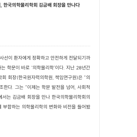
체, 한국의학물리학회 김금배 회장을 만나다
방사선이 환자에게 정확하고 안전하게 전달되기까
는 학문이 바로 ‘의학물리학’이다. 지난 28년간
회 회장(한국원자력의학원, 책임연구원)은 “의
한다. 그는 “이제는 학문 발전을 넘어, 사회적
뷰에서는 김금배 회장을 만나 한국의학물리학회의
대에 부합하는 의학물리학의 변화와 비전을 들어봤