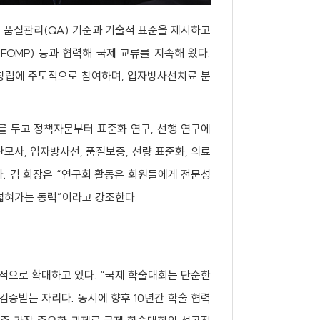
 품질관리(QA) 기준과 기술적 표준을 제시하고
FOMP) 등과 협력해 국제 교류를 지속해 왔다.
 창립에 주도적으로 참여하며, 입자방사선치료 분
를 두고 정책자문부터 표준화 연구, 선행 연구에
모사, 입자방사선, 품질보증, 선량 표준화, 의료
있다. 김 회장은 “연구회 활동은 회원들에게 전문성
넓혀가는 동력”이라고 강조한다.
적으로 확대하고 있다. “국제 학술대회는 단순한
검증받는 자리다. 동시에 향후 10년간 학술 협력