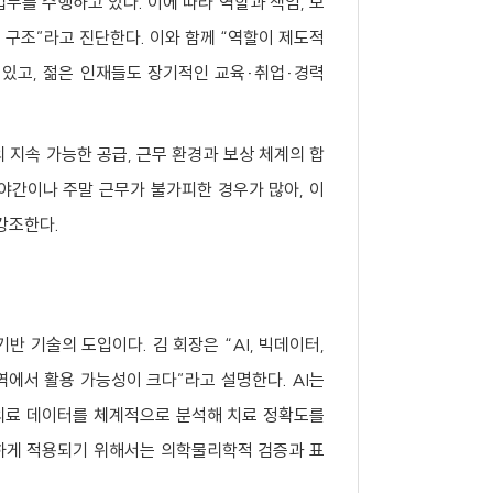
무를 수행하고 있다. 이에 따라 역할과 책임, 보
 구조”라고 진단한다. 이와 함께 “역할이 제도적
 있고, 젊은 인재들도 장기적인 교육·취업·경력
 지속 가능한 공급, 근무 환경과 보상 체계의 합
야간이나 주말 근무가 불가피한 경우가 많아, 이
강조한다.
 기술의 도입이다. 김 회장은 “AI, 빅데이터,
역에서 활용 가능성이 크다”라고 설명한다. AI는
 의료 데이터를 체계적으로 분석해 치료 정확도를
전하게 적용되기 위해서는 의학물리학적 검증과 표