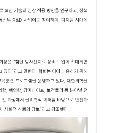
혁신 기술의 임상 적용 방안을 연구하고, 정책
통신부 R&D 사업에도 참여하며, 디지털 시대에
 회장은 “첨단 방사선치료 장비 도입이 확대되면
고 있다”라고 말한다. 학회는 이에 대응하기 위해
교육훈련 프로그램을 운영하고 있다. 대한의학물
, 핵의학, 감마나이프, 보건물리 등 분야별 전
료 전 과정에서 물리학적 이해를 바탕으로 안전과
자 사회적 신뢰의 담보”라고 강조했다.