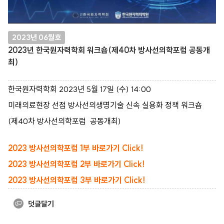
2023년 06월호
2023년 한국원자력학회 워크숍(제40차 방사선의학포럼 공동개
최)
한국원자력학회 2023년 5월 17일 (수) 14:00
미래의료현장 선점 방사선의생명기술 신속 실용화 정책 워크숍
(제40차 방사선의학포럼 공동개최)
2023 방사선의학포럼 1부 바로가기 Click!
2023 방사선의학포럼 2부 바로가기 Click!
2023 방사선의학포럼 3부 바로가기 Click!
덧글달기