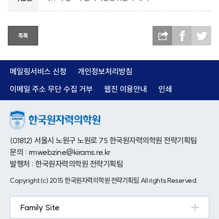
목록
메일링서비스 신청
개인정보처리방침
이메일 주소 무단 수집 거부
웹진 이용안내
인쇄
(01812) 서울시 노원구 노원로 75 한국원자력의학원 전략기획팀
문의 : rmwebzine@kirams.re.kr
발행처 : 한국원자력의학원 전략기획팀
Copyright(c) 2015 한국원자력의학원 전략기획팀 All rights Reserved.
Family Site