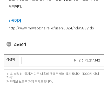
계획이다.
바로가기
http://www.rmwebzine.re.kr/user/0024/nd85839.do
덧글달기
작성자
IP : 216.73.217.142