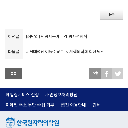
등록
이전글
[좌담회] 인공지능과 미래 방사선의학
다음글
서울대병원 이동수교수, 세계핵의학회 회장 당선
목록
메일링서비스 신청
개인정보처리방침
이메일 주소 무단 수집 거부
웹진 이용안내
인쇄